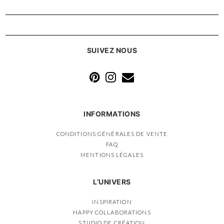
SUIVEZ NOUS
INFORMATIONS
CONDITIONS GÉNÉRALES DE VENTE
FAQ
MENTIONS LÉGALES
L’UNIVERS
INSPIRATION
HAPPY COLLABORATIONS
STUDIO DE CRÉATION