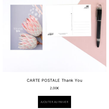
CARTE POSTALE Thank You
2,00
€
AJOUTER AU PANIER