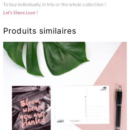
To buy individually, in trio or the whole collection !
Let’s Share Love !
Produits similaires