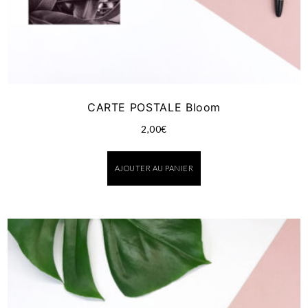
CARTE POSTALE Bloom
2,00
€
AJOUTER AU PANIER