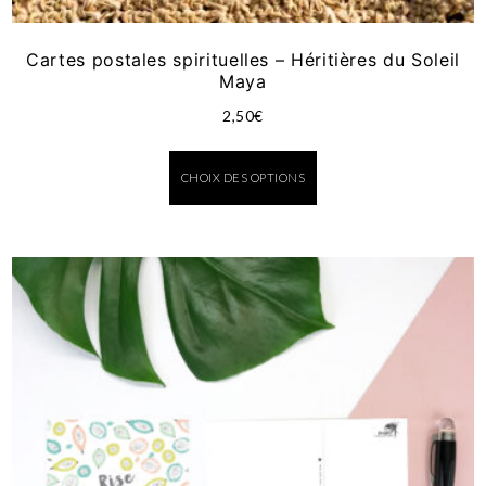
Cartes postales spirituelles – Héritières du Soleil
Maya
2,50
€
CHOIX DES OPTIONS