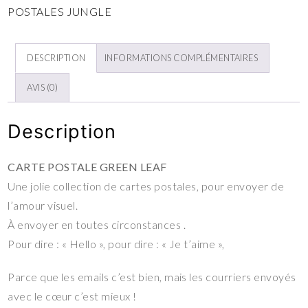
POSTALES JUNGLE
DESCRIPTION
INFORMATIONS COMPLÉMENTAIRES
AVIS (0)
Description
CARTE POSTALE GREEN LEAF
Une jolie collection de cartes postales, pour envoyer de
l’amour visuel.
À envoyer en toutes circonstances .
Pour dire : « Hello », pour dire : « Je t’aime »,
Parce que les emails c’est bien, mais les courriers envoyés
avec le cœur c’est mieux !