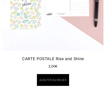
CARTE POSTALE Rise and Shine
2,00
€
AJOUTER AU PANIER