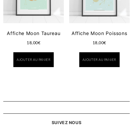
Affiche Moon Taureau
Affiche Moon Poissons
18,00
€
18,00
€
AJOUTER AU PANIER
AJOUTER AU PANIER
SUIVEZ NOUS