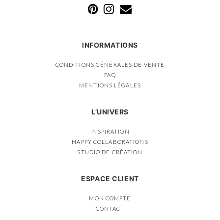
INFORMATIONS
CONDITIONS GÉNÉRALES DE VENTE
FAQ
MENTIONS LÉGALES
L’UNIVERS
INSPIRATION
HAPPY COLLABORATIONS
STUDIO DE CRÉATION
ESPACE CLIENT
MON COMPTE
CONTACT