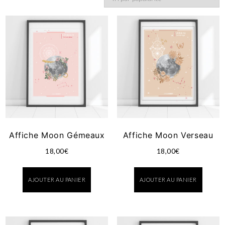
Affiche Moon Gémeaux
Affiche Moon Verseau
18,00
€
18,00
€
AJOUTER AU PANIER
AJOUTER AU PANIER