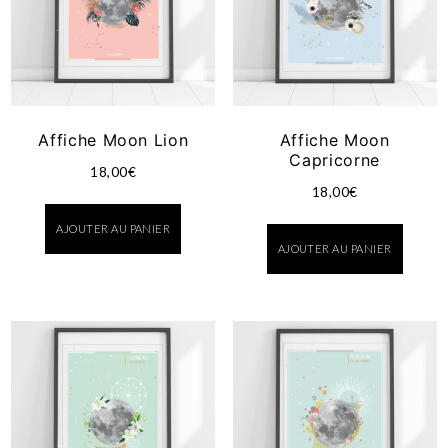
Affiche Moon Lion
Affiche Moon
Capricorne
18,00
€
18,00
€
AJOUTER AU PANIER
AJOUTER AU PANIER