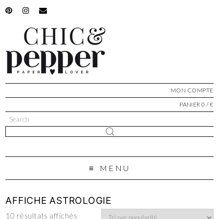
MON COMPTE
PANIER 0 / €
MENU
AFFICHE ASTROLOGIE
10 résultats affichés