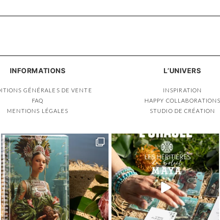
INFORMATIONS
L’UNIVERS
ITIONS GÉNÉRALES DE VENTE
INSPIRATION
FAQ
HAPPY COLLABORATION
MENTIONS LÉGALES
STUDIO DE CRÉATION