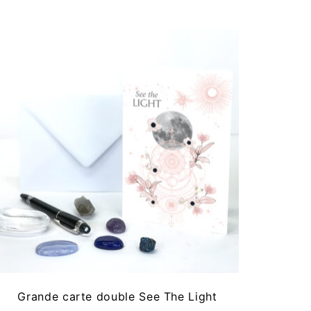
Grande carte double See The Light