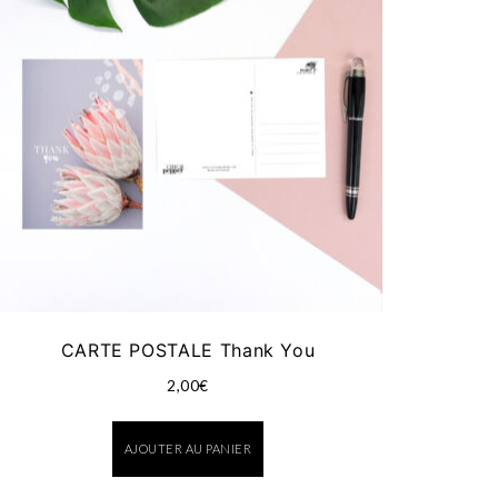
CARTE POSTALE Thank You
2,00
€
AJOUTER AU PANIER