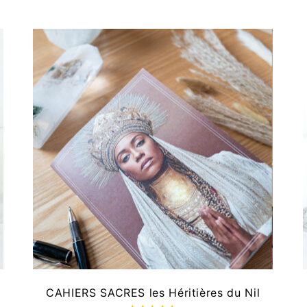
CAHIERS SACRES les Héritières du Nil