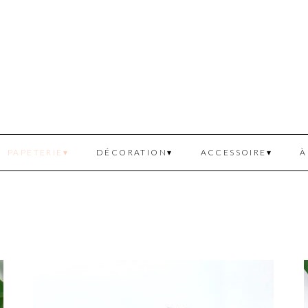
PAPETERIE
DÉCORATION
ACCESSOIRE
À