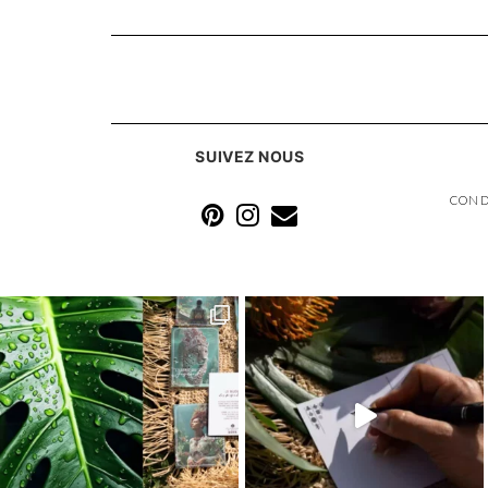
SUIVEZ NOUS
COND