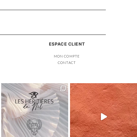
ESPACE CLIENT
MON COMPTE
S
CONTACT