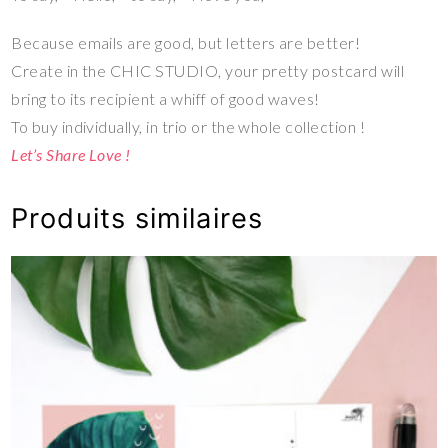
Because emails are good, but letters are better!
Create in the CHIC STUDIO, your pretty postcard will
bring to its recipient a whiff of good waves!
To buy individually, in trio or the whole collection !
Let’s Share Love !
Produits similaires