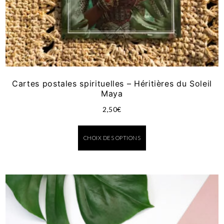
Cartes postales spirituelles – Héritières du Soleil
Maya
2,50
€
CHOIX DES OPTIONS