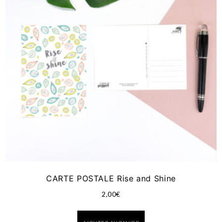
CARTE POSTALE Rise and Shine
2,00
€