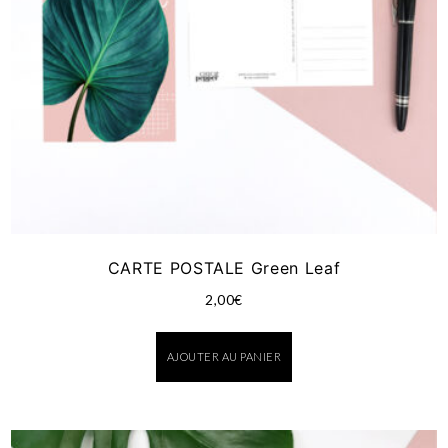
CARTE POSTALE Green Leaf
2,00
€
AJOUTER AU PANIER