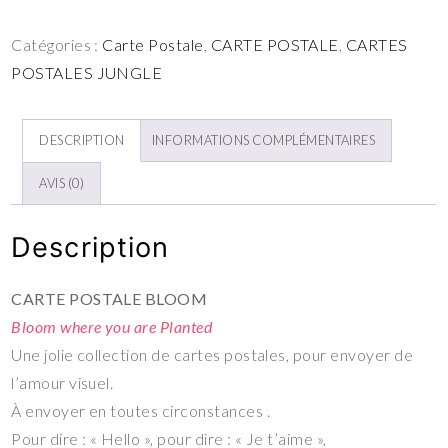
Catégories :
Carte Postale
,
CARTE POSTALE
,
CARTES
POSTALES JUNGLE
DESCRIPTION
INFORMATIONS COMPLÉMENTAIRES
AVIS (0)
Description
CARTE POSTALE BLOOM
Bloom where you are Planted
Une jolie collection de cartes postales, pour envoyer de
l’amour visuel.
À envoyer en toutes circonstances .
Pour dire : « Hello », pour dire : « Je t’aime »,