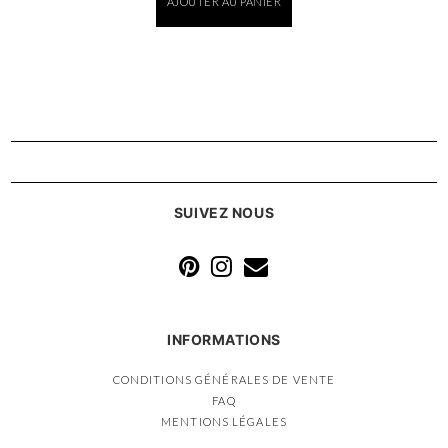
AJOUTER AU PANIER
SUIVEZ NOUS
INFORMATIONS
CONDITIONS GÉNÉRALES DE VENTE
FAQ
MENTIONS LÉGALES