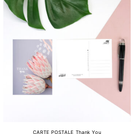
CARTE POSTALE Thank You