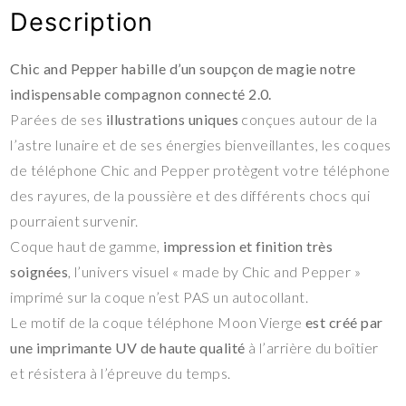
Description
Chic and Pepper habille d’un soupçon de magie notre
indispensable compagnon connecté 2.0.
Parées de ses
illustrations uniques
conçues autour de la
l’astre lunaire et de ses énergies bienveillantes, les coques
de téléphone Chic and Pepper protègent votre téléphone
des rayures, de la poussière et des différents chocs qui
pourraient survenir.
Coque haut de gamme,
impression et finition très
soignées
, l’univers visuel « made by Chic and Pepper »
imprimé sur la coque n’est PAS un autocollant.
Le motif de la coque téléphone Moon Vierge
est créé par
une imprimante UV de haute qualité
à l’arrière du boîtier
et résistera à l’épreuve du temps.