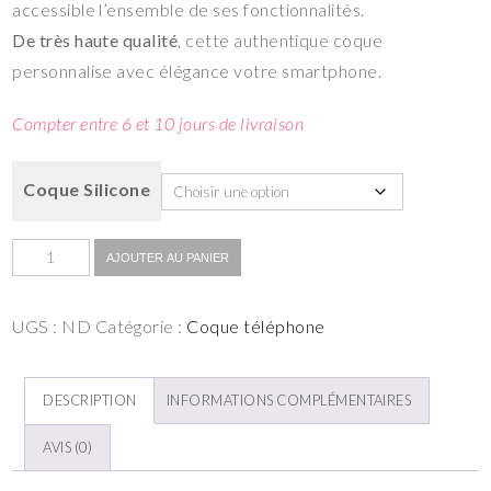
accessible l’ensemble de ses fonctionnalités.
De très haute qualité
, cette authentique coque
personnalise avec élégance votre smartphone.
Compter entre 6 et 10 jours de livraison
Coque Silicone
AJOUTER AU PANIER
UGS :
ND
Catégorie :
Coque téléphone
DESCRIPTION
INFORMATIONS COMPLÉMENTAIRES
AVIS (0)