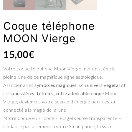
Coque téléphone
MOON Vierge
15,00
€
Votre coque téléphone Moon Vierge met en scène la
pleine lune de ce magnifique signe astrologique.
Associer à ses
symboles magiques
, son
univers végétal
et
ses
poussières d’étoiles, cette admirable coque
Moon
Vierge, deviendra votre source d’énergie pour rester
connecté à la magie de la lune !
Notre coque en silicone -TPU gel souple transparente –
s’adapte parfaitement à votre Smartphone, laissant