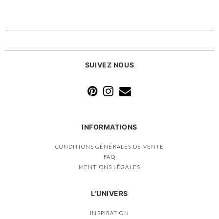
SUIVEZ NOUS
INFORMATIONS
CONDITIONS GÉNÉRALES DE VENTE
FAQ
MENTIONS LÉGALES
L’UNIVERS
INSPIRATION