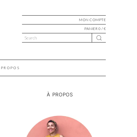
MON COMPTE
PANIER 0 / €
 PROPOS
À PROPOS