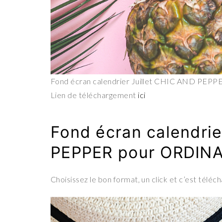
Fond écran calendrier Juillet CHIC AND PEP
Lien de téléchargement
ici
Fond écran calendrie
PEPPER pour ORDIN
Choisissez le bon format, un click et c’est téléch