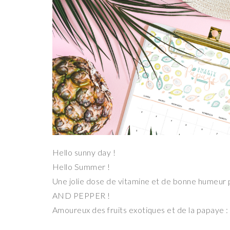
Hello sunny day !
Hello Summer !
Une jolie dose de vitamine et de bonne humeur p
AND PEPPER !
Amoureux des fruits exotiques et de la papaye 