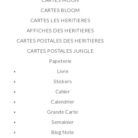
CARTES BLOOM
CARTES LES HERITIERES
AFFICHES DES HERITIERES
CARTES POSTALES DES HERITIERES
CARTES POSTALES JUNGLE
Papeterie
Livre
Stickers
Cahier
Calendrier
Grande Carte
Semainier
Blog Note