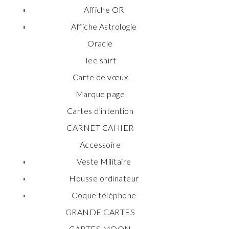
Affiche OR
Affiche Astrologie
Oracle
Tee shirt
Carte de vœux
Marque page
Cartes d'intention
CARNET CAHIER
Accessoire
Veste Militaire
Housse ordinateur
Coque téléphone
GRANDE CARTES
CARTES MOON