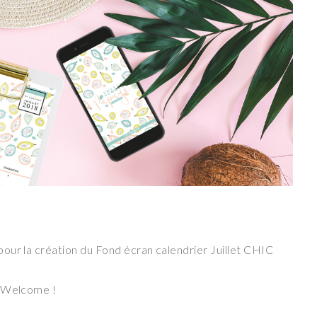
our la création du Fond écran calendrier Juillet CHIC
: Welcome !