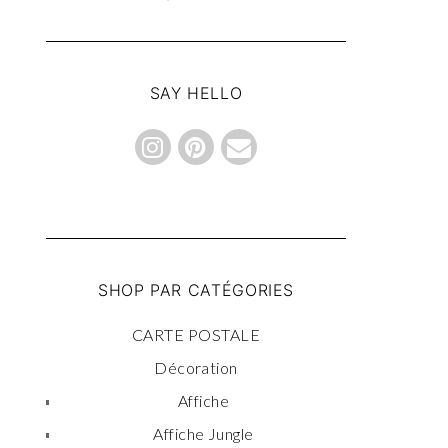
SAY HELLO
SHOP PAR CATÉGORIES
CARTE POSTALE
Décoration
Affiche
Affiche Jungle