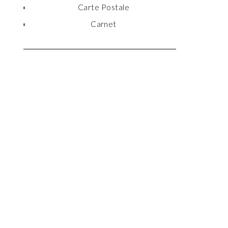
Carte Postale
Carnet